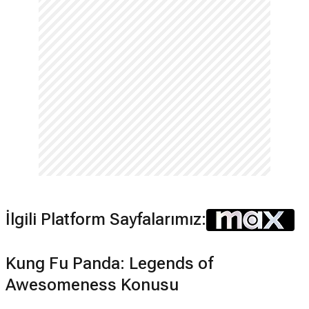
İlgili Platform Sayfalarımız:
Kung Fu Panda: Legends of
Awesomeness Konusu