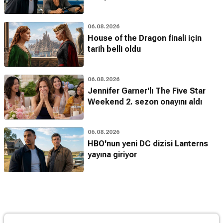
06.08.2026
House of the Dragon finali için
tarih belli oldu
06.08.2026
Jennifer Garner'lı The Five Star
Weekend 2. sezon onayını aldı
06.08.2026
HBO'nun yeni DC dizisi Lanterns
yayına giriyor