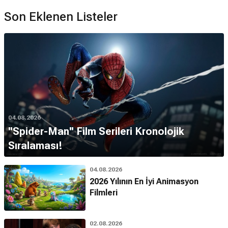
Son Eklenen Listeler
04.08.2026
''Spider-Man'' Film Serileri Kronolojik
Sıralaması!
04.08.2026
2026 Yılının En İyi Animasyon
Filmleri
02.08.2026