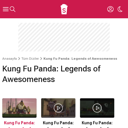
Anasayfa
Tüm Diziler
Kung Fu Panda: Legends of Awesomeness
Kung Fu Panda: Legends of
Awesomeness
Kung Fu Panda:
Kung Fu Panda:
Kung Fu Panda: