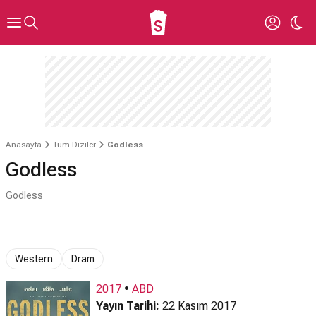
Anasayfa
Tüm Diziler
Godless
Godless
Godless
Western
Dram
2017
•
ABD
Yayın Tarihi:
22 Kasım 2017