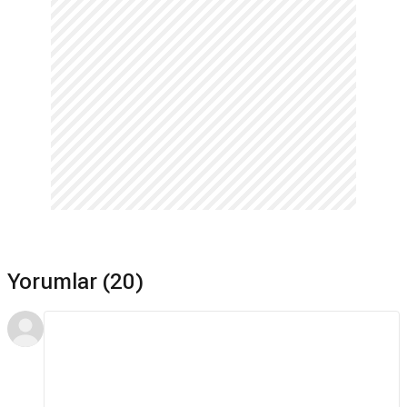
Yorumlar (20)