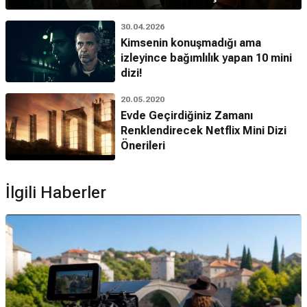
30.04.2026
Kimsenin konuşmadığı ama
izleyince bağımlılık yapan 10 mini
dizi!
20.05.2020
Evde Geçirdiğiniz Zamanı
Renklendirecek Netflix Mini Dizi
Önerileri
İlgili Haberler