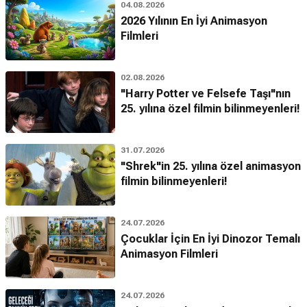
04.08.2026
2026 Yılının En İyi Animasyon
Filmleri
02.08.2026
"Harry Potter ve Felsefe Taşı"nın
25. yılına özel filmin bilinmeyenleri!
31.07.2026
"Shrek"in 25. yılına özel animasyon
filmin bilinmeyenleri!
24.07.2026
Çocuklar İçin En İyi Dinozor Temalı
Animasyon Filmleri
24.07.2026