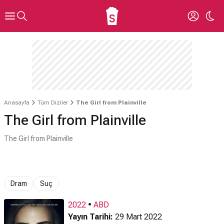
Anasayfa
Tüm Diziler
The Girl from Plainville
The Girl from Plainville
The Girl from Plainville
Dram
Suç
2022
•
ABD
Yayın Tarihi:
29 Mart 2022