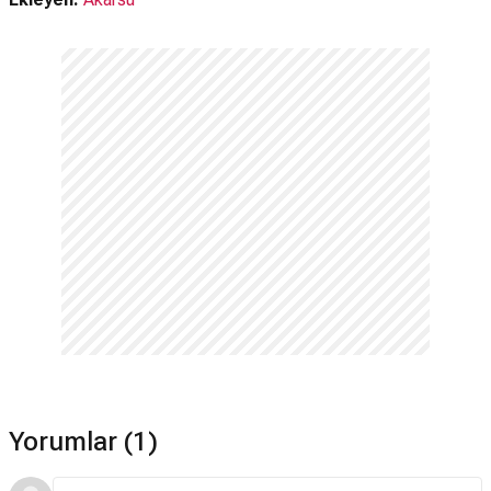
Yorumlar (1)