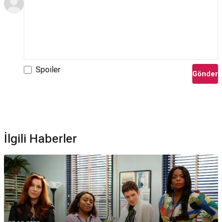
Spoiler
Gönder
İlgili Haberler