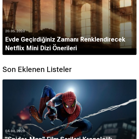
20.05.2020
Evde Geçirdiğiniz Zamanı Renklendirecek
Netflix Mini Dizi Önerileri
Son Eklenen Listeler
04.08.2026