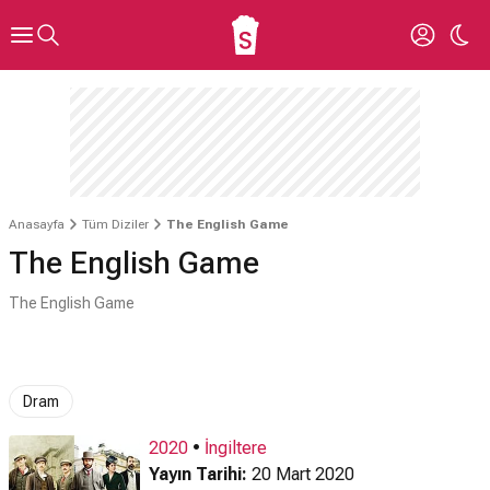
Anasayfa
Tüm Diziler
The English Game
The English Game
The English Game
Dram
2020
•
İngiltere
Yayın Tarihi:
20 Mart 2020