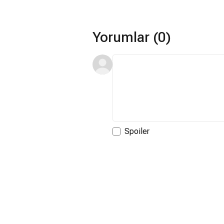
Yorumlar (0)
Spoiler