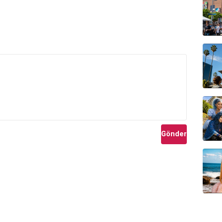
Gönder