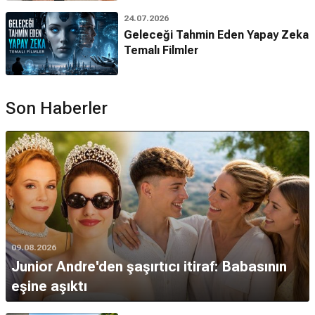
24.07.2026
Geleceği Tahmin Eden Yapay Zeka
Temalı Filmler
Son Haberler
09.08.2026
Junior Andre'den şaşırtıcı itiraf: Babasının
eşine aşıktı