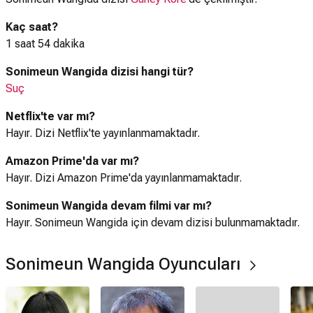
Kaç saat?
1 saat 54 dakika
Sonimeun Wangida dizisi hangi tür?
Suç
Netflix'te var mı?
Hayır. Dizi Netflix'te yayınlanmamaktadır.
Amazon Prime'da var mı?
Hayır. Dizi Amazon Prime'da yayınlanmamaktadır.
Sonimeun Wangida devam filmi var mı?
Hayır. Sonimeun Wangida için devam dizisi bulunmamaktadır.
Sonimeun Wangida Oyuncuları