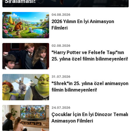
Sıralaması!
04.08.2026
2026 Yılının En İyi Animasyon
Filmleri
02.08.2026
"Harry Potter ve Felsefe Taşı"nın
25. yılına özel filmin bilinmeyenleri!
31.07.2026
"Shrek"in 25. yılına özel animasyon
filmin bilinmeyenleri!
24.07.2026
Çocuklar İçin En İyi Dinozor Temalı
Animasyon Filmleri