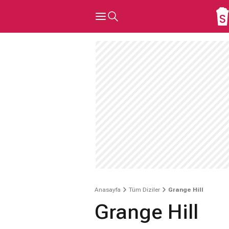
Anasayfa
Tüm Diziler
Grange Hill
Grange Hill