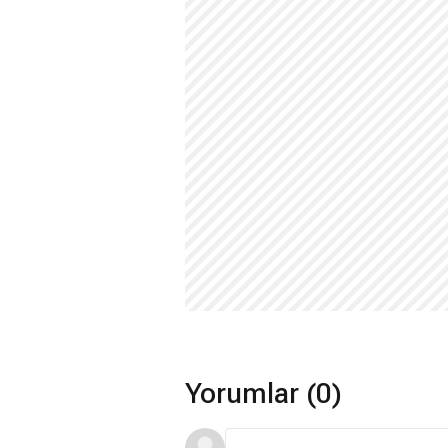
Yorumlar (0)