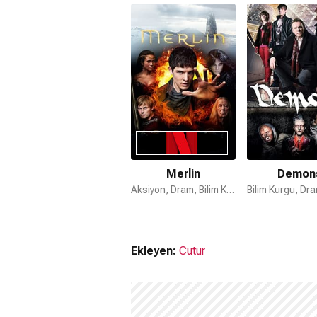
Merlin
Demon
Aksiyon, Dram, Bilim Kurgu
Ekleyen:
Cutur