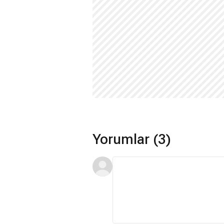
Yorumlar (3)