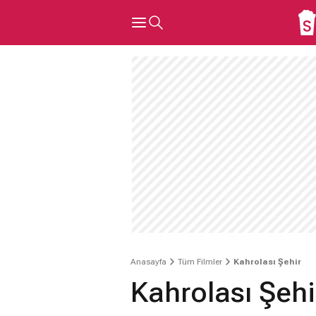
Anasayfa
Tüm Filmler
Kahrolası Şehir
Kahrolası Şehi