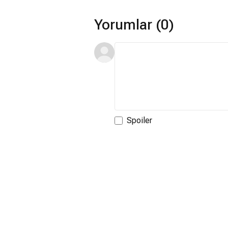
Yorumlar (0)
Spoiler