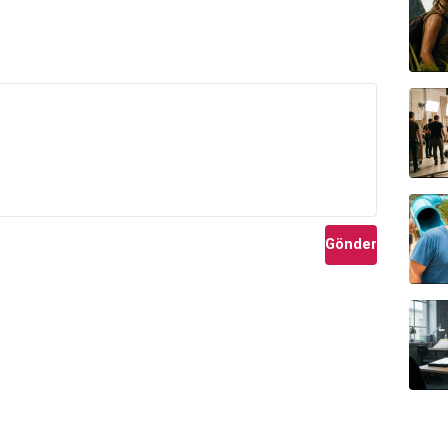
Gönder