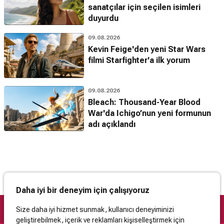
sanatçılar için seçilen isimleri
duyurdu
09.08.2026
Kevin Feige'den yeni Star Wars
filmi Starfighter'a ilk yorum
09.08.2026
Bleach: Thousand-Year Blood
War'da Ichigo’nun yeni formunun
adı açıklandı
Daha iyi bir deneyim için çalışıyoruz
Size daha iyi hizmet sunmak, kullanıcı deneyiminizi
geliştirebilmek, içerik ve reklamları kişiselleştirmek için