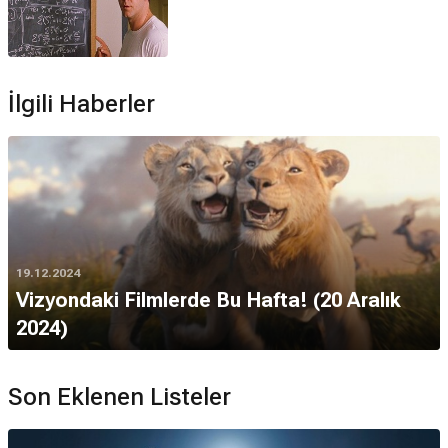
İlgili Haberler
19.12.2024
Vizyondaki Filmlerde Bu Hafta! (20 Aralık
2024)
Son Eklenen Listeler