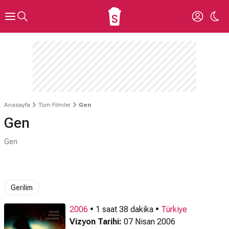
Anasayfa
Tüm Filmler
Gen
Gen
Gen
Gerilim
2006
• 1 saat 38 dakika •
Türkiye
Vizyon Tarihi:
07 Nisan 2006