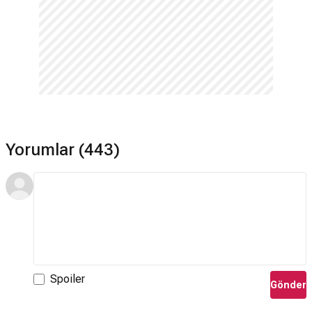
Yorumlar (443)
Spoiler
Gönder