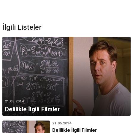
İlgili Listeler
21.05.2014
Delilikle İlgili Filmler
21.05.2014
Delilikle İlgili Filmler