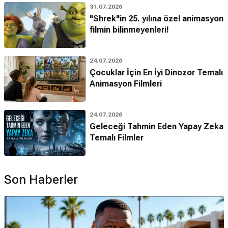
31.07.2026
"Shrek"in 25. yılına özel animasyon
filmin bilinmeyenleri!
24.07.2026
Çocuklar İçin En İyi Dinozor Temalı
Animasyon Filmleri
24.07.2026
Geleceği Tahmin Eden Yapay Zeka
Temalı Filmler
Son Haberler