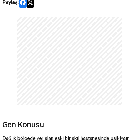
Paylaş:
Gen Konusu
Dağlık bölgede yer alan eski bir akıl hastanesinde psikiyatr