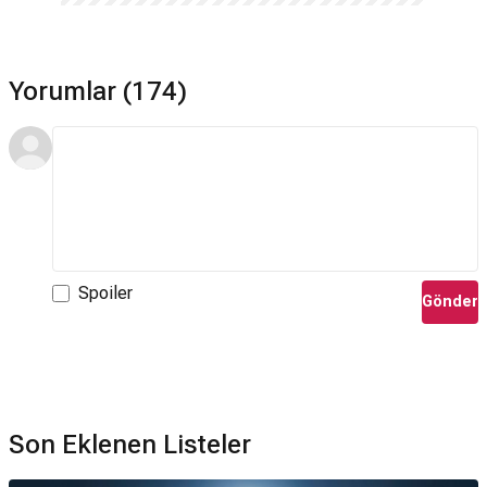
Yorumlar (174)
Spoiler
Gönder
Son Eklenen Listeler