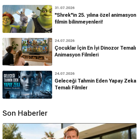
31.07.2026
"Shrek"in 25. yılına özel animasyon
filmin bilinmeyenleri!
24.07.2026
Çocuklar İçin En İyi Dinozor Temalı
Animasyon Filmleri
24.07.2026
Geleceği Tahmin Eden Yapay Zeka
Temalı Filmler
Son Haberler