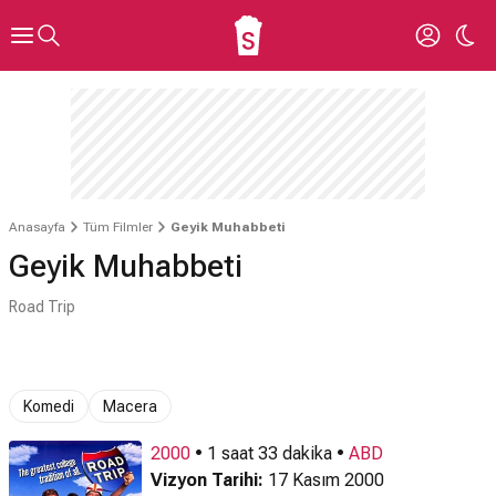
Anasayfa
Tüm Filmler
Geyik Muhabbeti
Geyik Muhabbeti
Road Trip
Komedi
Macera
2000
• 1 saat 33 dakika •
ABD
Vizyon Tarihi:
17 Kasım 2000