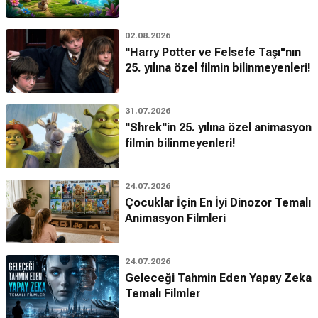
02.08.2026
"Harry Potter ve Felsefe Taşı"nın
25. yılına özel filmin bilinmeyenleri!
31.07.2026
"Shrek"in 25. yılına özel animasyon
filmin bilinmeyenleri!
24.07.2026
Çocuklar İçin En İyi Dinozor Temalı
Animasyon Filmleri
24.07.2026
Geleceği Tahmin Eden Yapay Zeka
Temalı Filmler