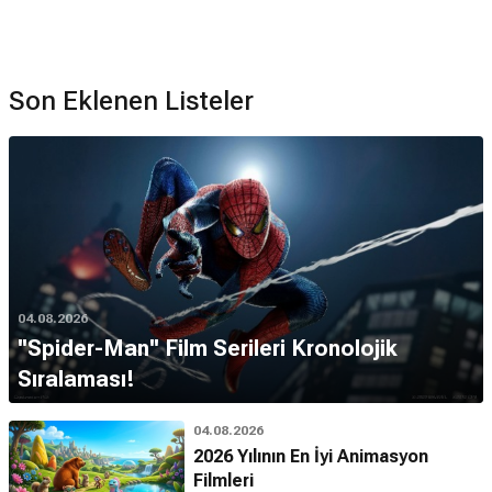
Son Eklenen Listeler
04.08.2026
''Spider-Man'' Film Serileri Kronolojik
Sıralaması!
04.08.2026
2026 Yılının En İyi Animasyon
Filmleri