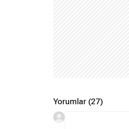
Yorumlar (27)