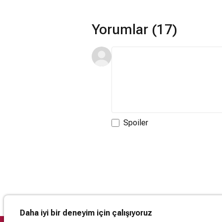
Yorumlar (17)
Spoiler
Daha iyi bir deneyim için çalışıyoruz