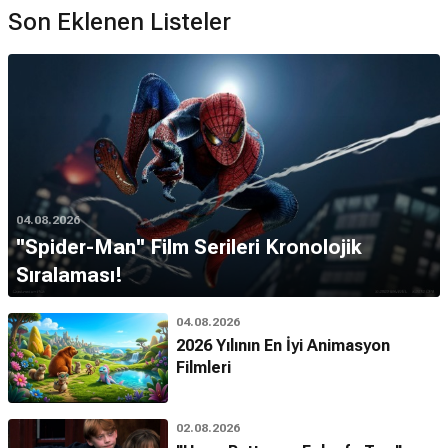
Son Eklenen Listeler
04.08.2026
''Spider-Man'' Film Serileri Kronolojik
Sıralaması!
04.08.2026
2026 Yılının En İyi Animasyon
Filmleri
02.08.2026