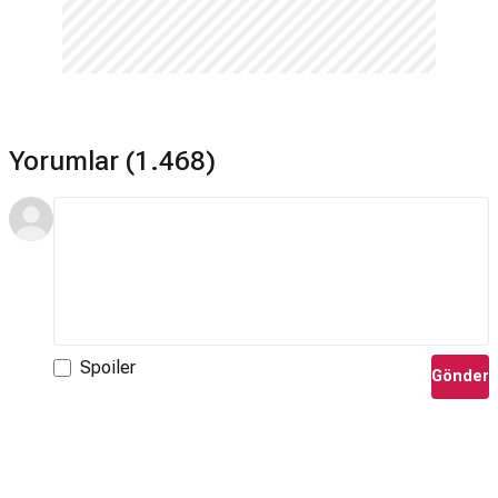
Yorumlar (1.468)
Spoiler
Gönder