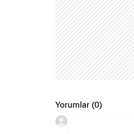
Yorumlar (0)