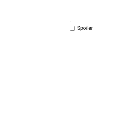
Spoiler