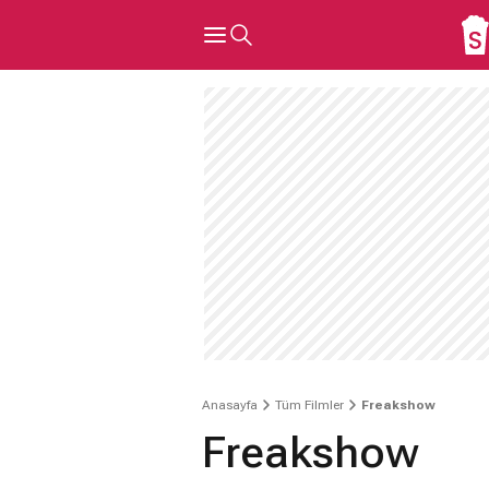
Anasayfa
Tüm Filmler
Freakshow
Freakshow