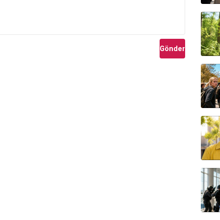
Gönder