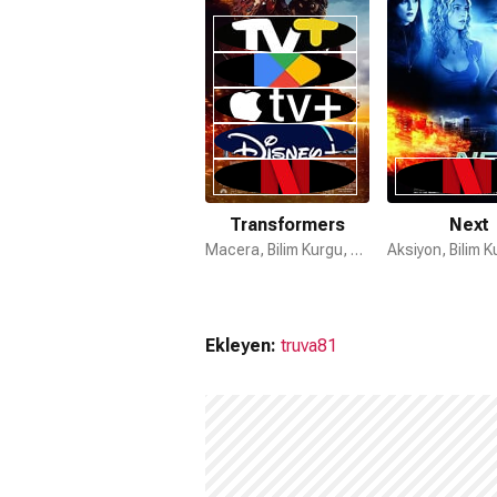
Transformers
Next
Macera, Bilim Kurgu, Aksiyon
Ekleyen:
truva81