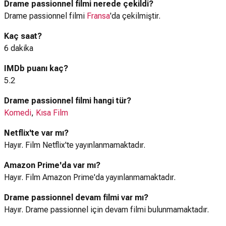
Drame passionnel filmi nerede çekildi?
Drame passionnel filmi
Fransa
'da çekilmiştir.
Kaç saat?
6 dakika
IMDb puanı kaç?
5.2
Drame passionnel filmi hangi tür?
Komedi
,
Kısa Film
Netflix'te var mı?
Hayır. Film Netflix'te yayınlanmamaktadır.
Amazon Prime'da var mı?
Hayır. Film Amazon Prime'da yayınlanmamaktadır.
Drame passionnel devam filmi var mı?
Hayır. Drame passionnel için devam filmi bulunmamaktadır.