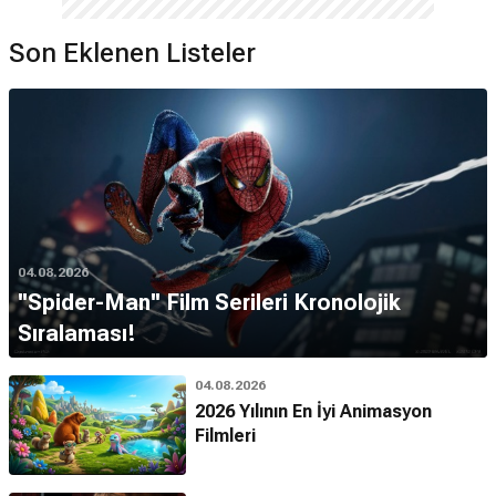
Son Eklenen Listeler
04.08.2026
''Spider-Man'' Film Serileri Kronolojik
Sıralaması!
04.08.2026
2026 Yılının En İyi Animasyon
Filmleri