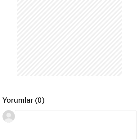
Yorumlar (0)