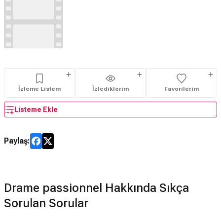
İzleme Listem
İzlediklerim
Favorilerim
Listeme Ekle
Paylaş:
Drame passionnel Hakkında Sıkça
Sorulan Sorular