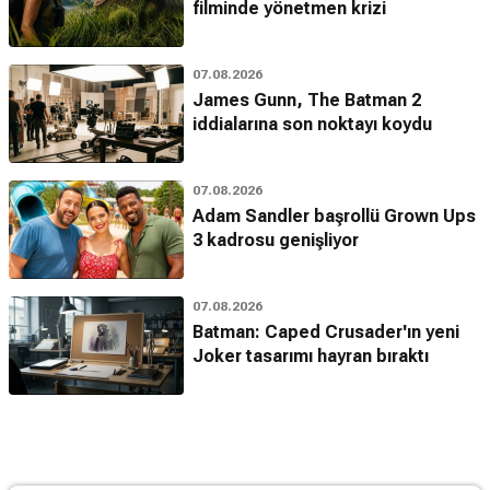
filminde yönetmen krizi
07.08.2026
James Gunn, The Batman 2
iddialarına son noktayı koydu
07.08.2026
Adam Sandler başrollü Grown Ups
3 kadrosu genişliyor
07.08.2026
Batman: Caped Crusader'ın yeni
Joker tasarımı hayran bıraktı