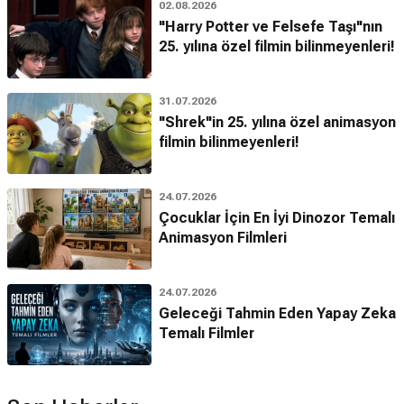
02.08.2026
"Harry Potter ve Felsefe Taşı"nın
25. yılına özel filmin bilinmeyenleri!
31.07.2026
"Shrek"in 25. yılına özel animasyon
filmin bilinmeyenleri!
24.07.2026
Çocuklar İçin En İyi Dinozor Temalı
Animasyon Filmleri
24.07.2026
Geleceği Tahmin Eden Yapay Zeka
Temalı Filmler