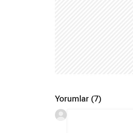
Yorumlar (7)