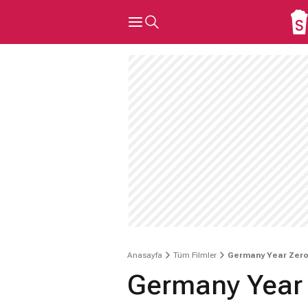
Anasayfa
Tüm Filmler
Germany Year Zer
Germany Year