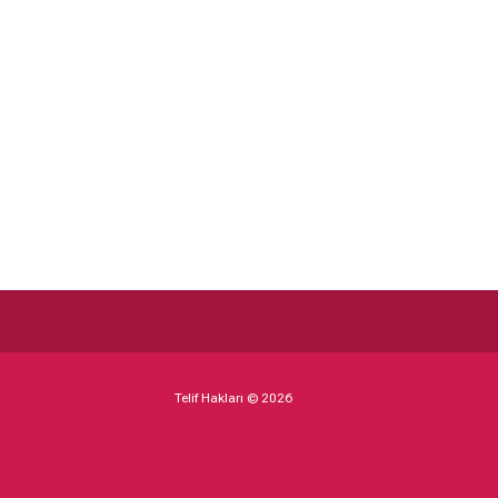
Telif Hakları © 2026