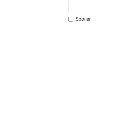
Spoiler