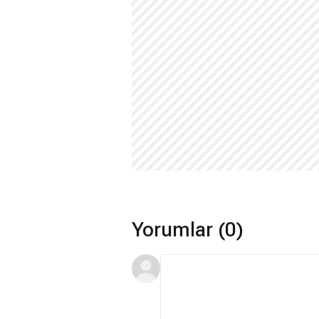
Yorumlar (0)