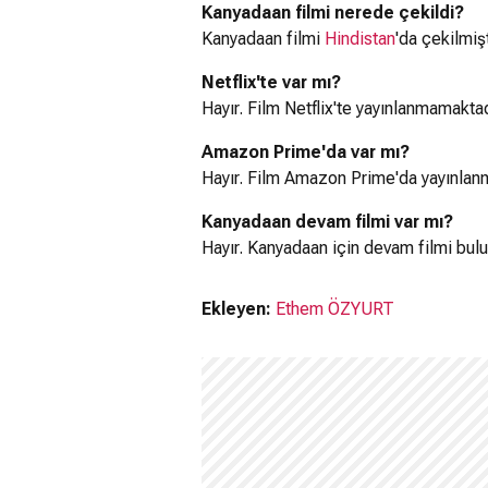
Kanyadaan filmi nerede çekildi?
Kanyadaan filmi
Hindistan
'da çekilmişt
Netflix'te var mı?
Hayır. Film Netflix'te yayınlanmamaktad
Amazon Prime'da var mı?
Hayır. Film Amazon Prime'da yayınlan
Kanyadaan devam filmi var mı?
Hayır. Kanyadaan için devam filmi bul
Ekleyen:
Ethem ÖZYURT