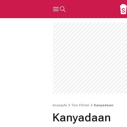
Anasayfa
Tüm Filmler
Kanyadaan
Kanyadaan