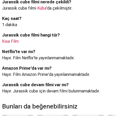
Jurassik cube filmi nerede çekildi?
Jurassik cube filmi
Küba
'da çekilmiştir.
Kaç saat?
1 dakika
Jurassik cube filmi hangi tür?
Kısa Film
Netflix'te var mı?
Hayır. Film Netflix'te yayınlanmamaktadır.
Amazon Prime'da var mı?
Hayır. Film Amazon Prime'da yayınlanmamaktadır.
Jurassik cube devam filmi var mı?
Hayır. Jurassik cube için devam filmi bulunmamaktadır.
Bunları da beğenebilirsiniz