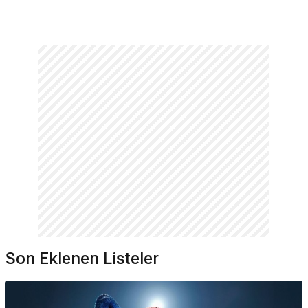
Son Eklenen Listeler