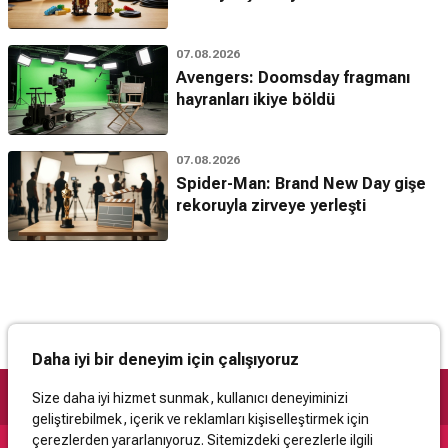
07.08.2026
Avengers: Doomsday fragmanı
hayranları ikiye böldü
07.08.2026
Spider-Man: Brand New Day gişe
rekoruyla zirveye yerleşti
Daha iyi bir deneyim için çalışıyoruz
Size daha iyi hizmet sunmak, kullanıcı deneyiminizi
geliştirebilmek, içerik ve reklamları kişiselleştirmek için
çerezlerden yararlanıyoruz. Sitemizdeki çerezlerle ilgili