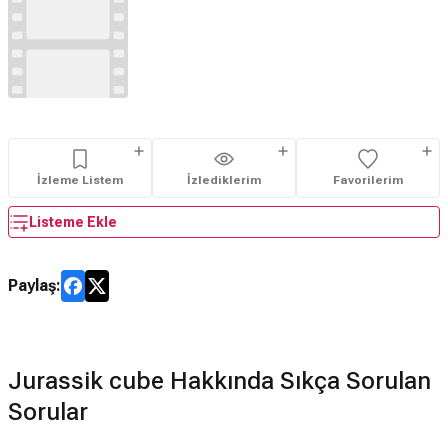
İzleme Listem
İzlediklerim
Favorilerim
Listeme Ekle
Paylaş:
Jurassik cube Hakkında Sıkça Sorulan
Sorular