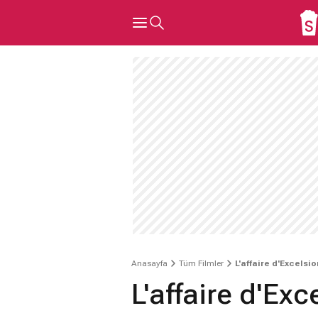
Anasayfa
Tüm Filmler
L'affaire d'Excelsio
L'affaire d'Exc