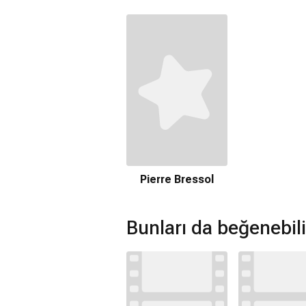
Pierre Bressol
Bunları da beğenebili