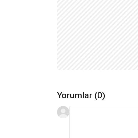
Yorumlar (0)