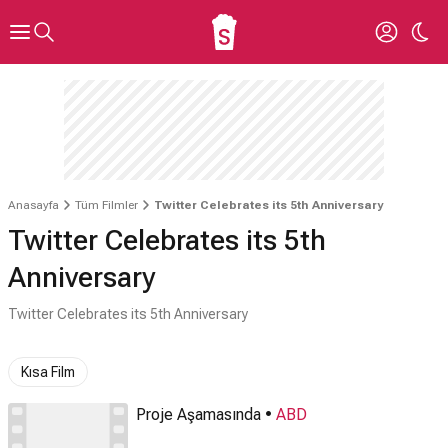
Anasayfa
Tüm Filmler
Twitter Celebrates its 5th Anniversary
Twitter Celebrates its 5th
Anniversary
Twitter Celebrates its 5th Anniversary
Kısa Film
Proje Aşamasında •
ABD