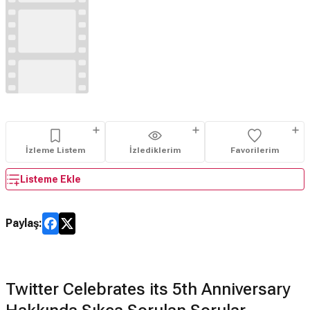
İzleme Listem
İzlediklerim
Favorilerim
Listeme Ekle
Paylaş:
Twitter Celebrates its 5th Anniversary