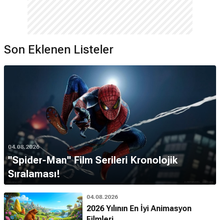
Son Eklenen Listeler
04.08.2026
''Spider-Man'' Film Serileri Kronolojik
Sıralaması!
04.08.2026
2026 Yılının En İyi Animasyon
Filmleri