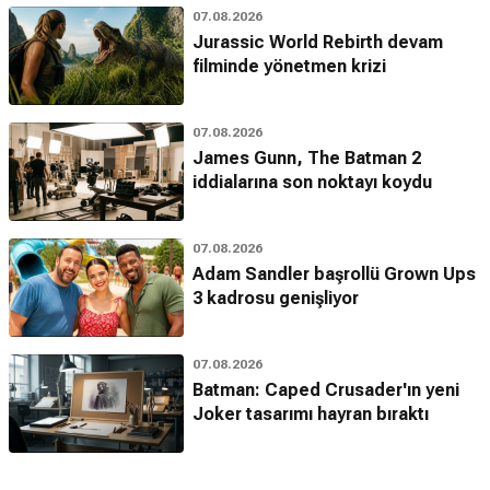
07.08.2026
Jurassic World Rebirth devam
filminde yönetmen krizi
07.08.2026
James Gunn, The Batman 2
iddialarına son noktayı koydu
07.08.2026
Adam Sandler başrollü Grown Ups
3 kadrosu genişliyor
07.08.2026
Batman: Caped Crusader'ın yeni
Joker tasarımı hayran bıraktı