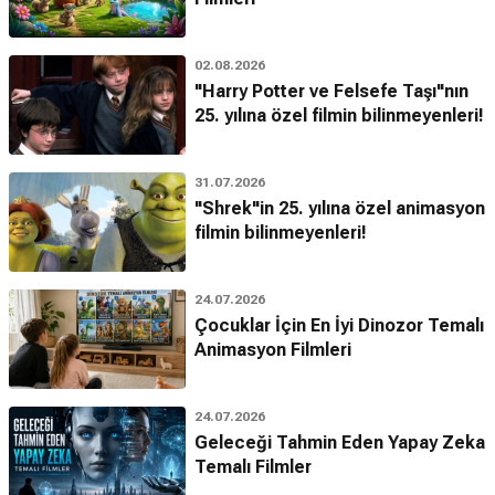
02.08.2026
"Harry Potter ve Felsefe Taşı"nın
25. yılına özel filmin bilinmeyenleri!
31.07.2026
"Shrek"in 25. yılına özel animasyon
filmin bilinmeyenleri!
24.07.2026
Çocuklar İçin En İyi Dinozor Temalı
Animasyon Filmleri
24.07.2026
Geleceği Tahmin Eden Yapay Zeka
Temalı Filmler