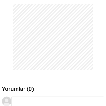
Yorumlar (0)