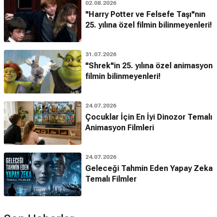
02.08.2026
"Harry Potter ve Felsefe Taşı"nın
25. yılına özel filmin bilinmeyenleri!
31.07.2026
"Shrek"in 25. yılına özel animasyon
filmin bilinmeyenleri!
24.07.2026
Çocuklar İçin En İyi Dinozor Temalı
Animasyon Filmleri
24.07.2026
Geleceği Tahmin Eden Yapay Zeka
Temalı Filmler