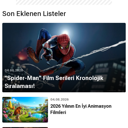
Son Eklenen Listeler
04.08.2026
''Spider-Man'' Film Serileri Kronolojik
Sıralaması!
04.08.2026
2026 Yılının En İyi Animasyon
Filmleri