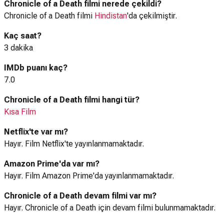
Chronicle of a Death filmi nerede çekildi?
Chronicle of a Death filmi
Hindistan
'da çekilmiştir.
Kaç saat?
3 dakika
IMDb puanı kaç?
7.0
Chronicle of a Death filmi hangi tür?
Kısa Film
Netflix'te var mı?
Hayır. Film Netflix'te yayınlanmamaktadır.
Amazon Prime'da var mı?
Hayır. Film Amazon Prime'da yayınlanmamaktadır.
Chronicle of a Death devam filmi var mı?
Hayır. Chronicle of a Death için devam filmi bulunmamaktadır.