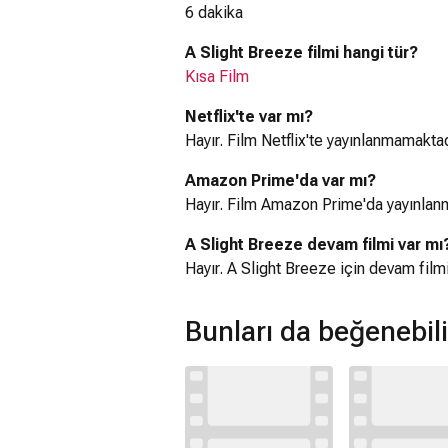
6 dakika
A Slight Breeze filmi hangi tür?
Kısa Film
Netflix'te var mı?
Hayır. Film Netflix'te yayınlanmamaktad
Amazon Prime'da var mı?
Hayır. Film Amazon Prime'da yayınlan
A Slight Breeze devam filmi var mı
Hayır. A Slight Breeze için devam fil
Bunları da beğenebili