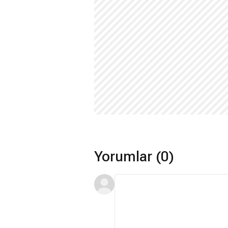
Yorumlar (0)