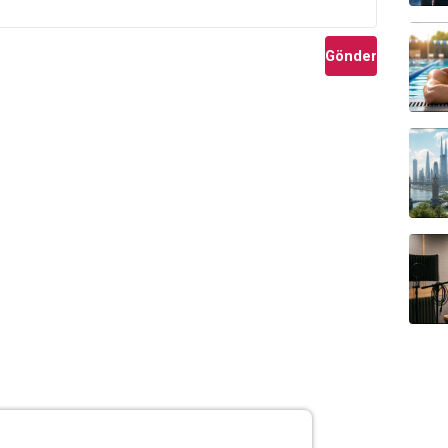
Gönder