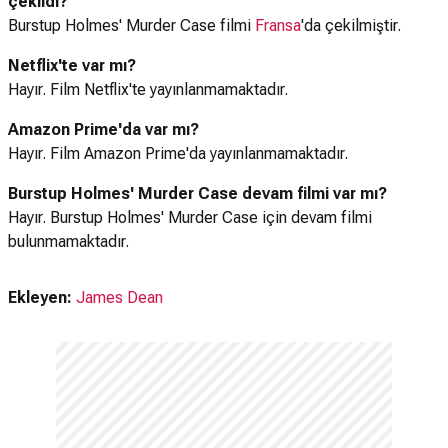
çekildi?
Burstup Holmes' Murder Case filmi
Fransa
'da çekilmiştir.
Netflix'te var mı?
Hayır. Film Netflix'te yayınlanmamaktadır.
Amazon Prime'da var mı?
Hayır. Film Amazon Prime'da yayınlanmamaktadır.
Burstup Holmes' Murder Case devam filmi var mı?
Hayır. Burstup Holmes' Murder Case için devam filmi
bulunmamaktadır.
Ekleyen:
James Dean