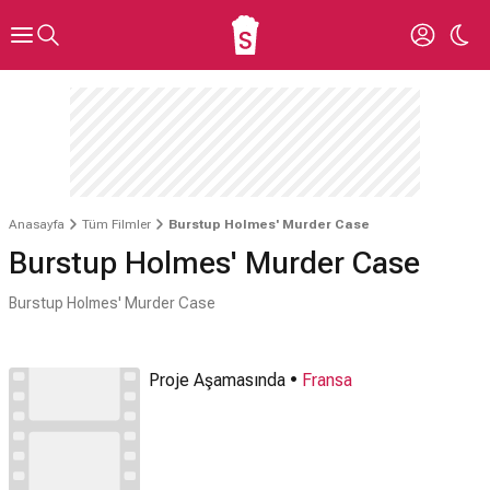
Anasayfa
Tüm Filmler
Burstup Holmes' Murder Case
Burstup Holmes' Murder Case
Burstup Holmes' Murder Case
Proje Aşamasında •
Fransa