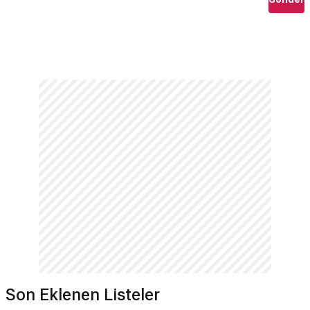
Son Eklenen Listeler