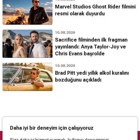
Marvel Studios Ghost Rider filmini
resmi olarak duyurdu
10.08.2026
Sacrifice filminden ilk fragman
yayınlandı: Anya Taylor-Joy ve
Chris Evans başrolde
10.08.2026
Brad Pitt yedi yıllık alkol kuralını
bozduğunu açıkladı
Daha iyi bir deneyim için çalışıyoruz