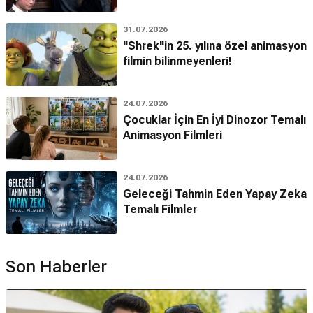
31.07.2026
"Shrek"in 25. yılına özel animasyon
filmin bilinmeyenleri!
24.07.2026
Çocuklar İçin En İyi Dinozor Temalı
Animasyon Filmleri
24.07.2026
Geleceği Tahmin Eden Yapay Zeka
Temalı Filmler
Son Haberler