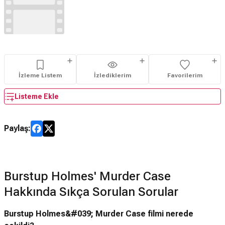
İzleme Listem
İzlediklerim
Favorilerim
Listeme Ekle
Paylaş:
Burstup Holmes' Murder Case
Hakkında Sıkça Sorulan Sorular
Burstup Holmes&#039; Murder Case filmi nerede