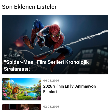
Son Eklenen Listeler
04.08.2026
''Spider-Man'' Film Serileri Kronolojik
Sıralaması!
04.08.2026
2026 Yılının En İyi Animasyon
Filmleri
02.08.2026