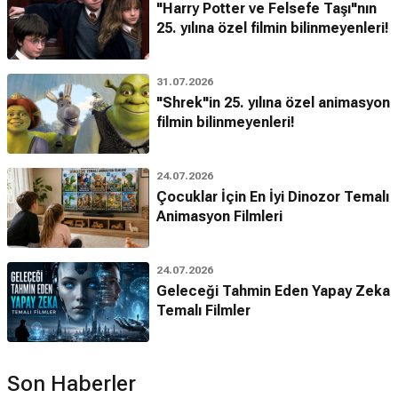
"Harry Potter ve Felsefe Taşı"nın
25. yılına özel filmin bilinmeyenleri!
31.07.2026
"Shrek"in 25. yılına özel animasyon
filmin bilinmeyenleri!
24.07.2026
Çocuklar İçin En İyi Dinozor Temalı
Animasyon Filmleri
24.07.2026
Geleceği Tahmin Eden Yapay Zeka
Temalı Filmler
Son Haberler