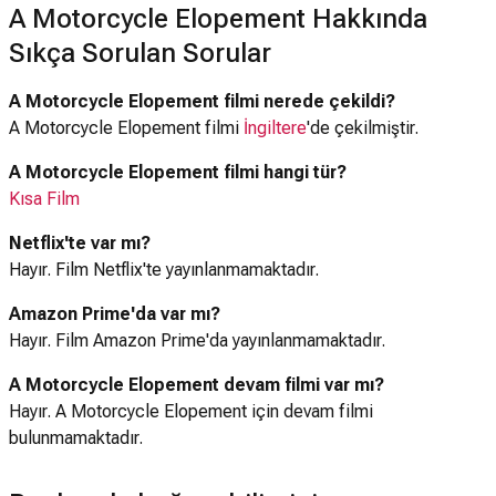
A Motorcycle Elopement Hakkında
Sıkça Sorulan Sorular
A Motorcycle Elopement filmi nerede çekildi?
A Motorcycle Elopement filmi
İngiltere
'de çekilmiştir.
A Motorcycle Elopement filmi hangi tür?
Kısa Film
Netflix'te var mı?
Hayır. Film Netflix'te yayınlanmamaktadır.
Amazon Prime'da var mı?
Hayır. Film Amazon Prime'da yayınlanmamaktadır.
A Motorcycle Elopement devam filmi var mı?
Hayır. A Motorcycle Elopement için devam filmi
bulunmamaktadır.