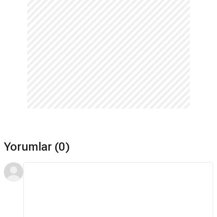
Yorumlar (0)