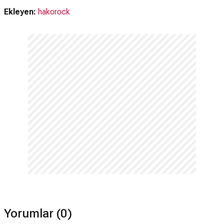
Ekleyen:
hakorock
Yorumlar (0)