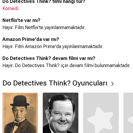
Do Detectives Think? filmi hangi tür?
Komedi
Netflix'te var mı?
Hayır. Film Netflix'te yayınlanmamaktadır.
Amazon Prime'da var mı?
Hayır. Film Amazon Prime'da yayınlanmamaktadır.
Do Detectives Think? devam filmi var mı?
Hayır. Do Detectives Think? için devam filmi bulunmamaktadır.
Do Detectives Think? Oyuncuları