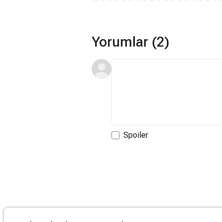
Yorumlar (2)
Spoiler