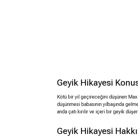
Geyik Hikayesi Konu
Kötü bir yıl geçireceğini düşünen Max
düşünmesi babasının yılbaşında gelm
anda çatı kırılır ve içeri bir geyik düşer.
Geyik Hikayesi Hakkı