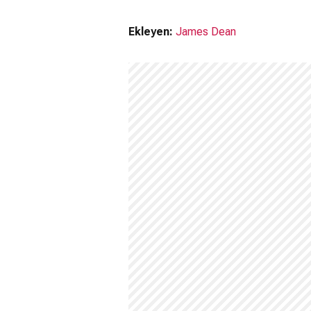
Ekleyen:
James Dean