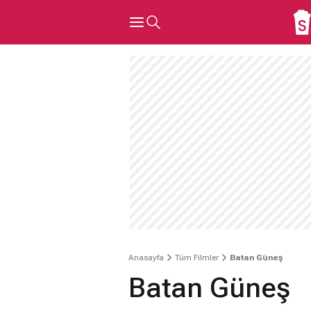
Anasayfa
Tüm Filmler
Batan Güneş
Batan Güneş