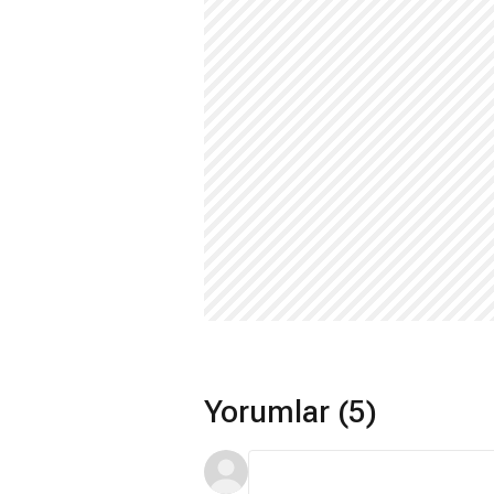
Yorumlar (5)