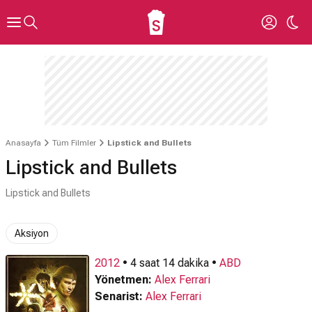
Anasayfa
Tüm Filmler
Lipstick and Bullets
Lipstick and Bullets
Lipstick and Bullets
Aksiyon
2012
• 4 saat 14 dakika •
ABD
Yönetmen:
Alex Ferrari
Senarist:
Alex Ferrari