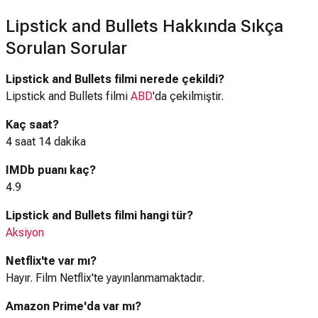
Lipstick and Bullets Hakkında Sıkça
Sorulan Sorular
Lipstick and Bullets filmi nerede çekildi?
Lipstick and Bullets filmi
ABD
'da çekilmiştir.
Kaç saat?
4 saat 14 dakika
IMDb puanı kaç?
4.9
Lipstick and Bullets filmi hangi tür?
Aksiyon
Netflix'te var mı?
Hayır. Film Netflix'te yayınlanmamaktadır.
Amazon Prime'da var mı?