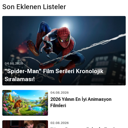
Son Eklenen Listeler
04.08.2026
''Spider-Man'' Film Serileri Kronolojik
Sıralaması!
04.08.2026
2026 Yılının En İyi Animasyon
Filmleri
02.08.2026