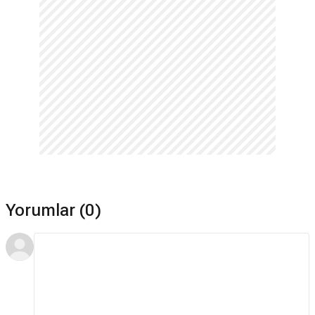
Yorumlar (0)