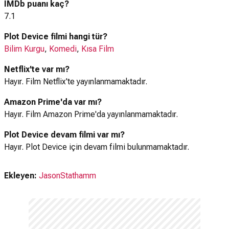
IMDb puanı kaç?
7.1
Plot Device filmi hangi tür?
Bilim Kurgu
,
Komedi
,
Kısa Film
Netflix'te var mı?
Hayır. Film Netflix'te yayınlanmamaktadır.
Amazon Prime'da var mı?
Hayır. Film Amazon Prime'da yayınlanmamaktadır.
Plot Device devam filmi var mı?
Hayır. Plot Device için devam filmi bulunmamaktadır.
Ekleyen:
JasonStathamm