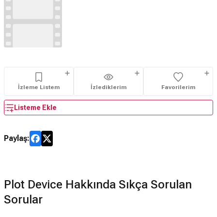
İzleme Listem
İzlediklerim
Favorilerim
Listeme Ekle
Paylaş:
Plot Device Hakkında Sıkça Sorulan
Sorular