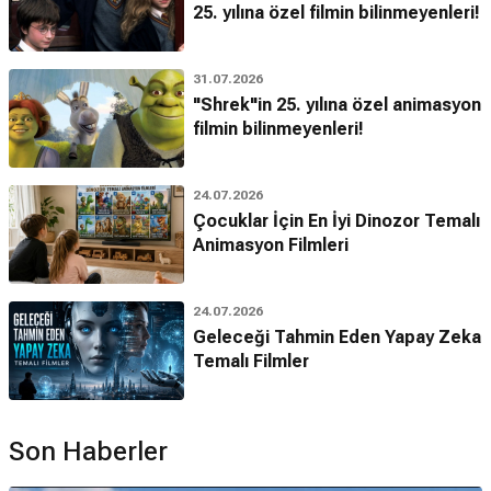
25. yılına özel filmin bilinmeyenleri!
31.07.2026
"Shrek"in 25. yılına özel animasyon
filmin bilinmeyenleri!
24.07.2026
Çocuklar İçin En İyi Dinozor Temalı
Animasyon Filmleri
24.07.2026
Geleceği Tahmin Eden Yapay Zeka
Temalı Filmler
Son Haberler