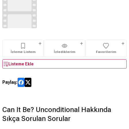
İzleme Listem
İzlediklerim
Favorilerim
Listeme Ekle
Paylaş:
Can It Be? Unconditional Hakkında
Sıkça Sorulan Sorular