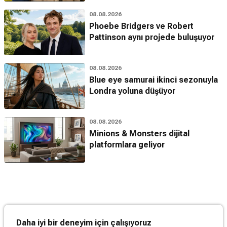
08.08.2026
Phoebe Bridgers ve Robert
Pattinson aynı projede buluşuyor
08.08.2026
Blue eye samurai ikinci sezonuyla
Londra yoluna düşüyor
08.08.2026
Minions & Monsters dijital
platformlara geliyor
Daha iyi bir deneyim için çalışıyoruz