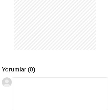
Yorumlar (0)