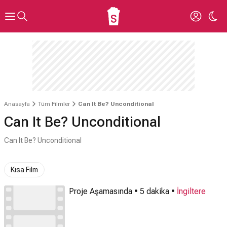
Anasayfa
Tüm Filmler
Can It Be? Unconditional
Can It Be? Unconditional
Can It Be? Unconditional
Kısa Film
Proje Aşamasında • 5 dakika •
İngiltere