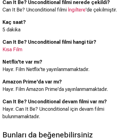
Can It Be? Unconditional filmi nerede çekildi?
Can It Be? Unconditional filmi
İngiltere
'de çekilmiştir.
Kaç saat?
5 dakika
Can It Be? Unconditional filmi hangi tür?
Kısa Film
Netflix'te var mı?
Hayır. Film Netflix'te yayınlanmamaktadır.
Amazon Prime'da var mı?
Hayır. Film Amazon Prime'da yayınlanmamaktadır.
Can It Be? Unconditional devam filmi var mı?
Hayır. Can It Be? Unconditional için devam filmi
bulunmamaktadır.
Bunları da beğenebilirsiniz