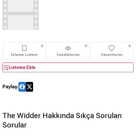
İzleme Listem
İzlediklerim
Favorilerim
Listeme Ekle
Paylaş:
The Widder Hakkında Sıkça Sorulan
Sorular