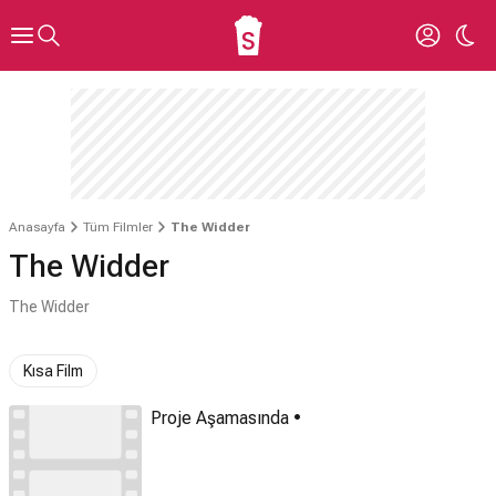
Anasayfa
Tüm Filmler
The Widder
The Widder
The Widder
Kısa Film
Proje Aşamasında •