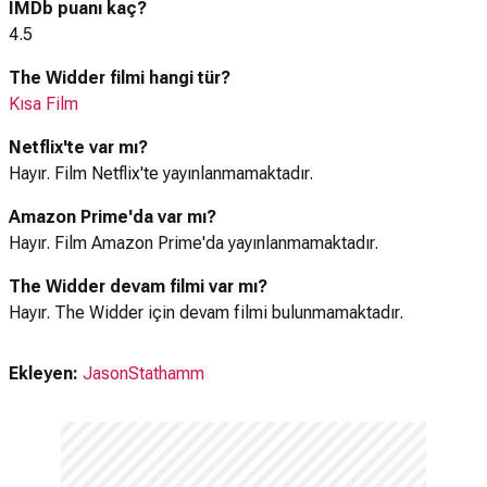
IMDb puanı kaç?
4.5
The Widder filmi hangi tür?
Kısa Film
Netflix'te var mı?
Hayır. Film Netflix'te yayınlanmamaktadır.
Amazon Prime'da var mı?
Hayır. Film Amazon Prime'da yayınlanmamaktadır.
The Widder devam filmi var mı?
Hayır. The Widder için devam filmi bulunmamaktadır.
Ekleyen:
JasonStathamm