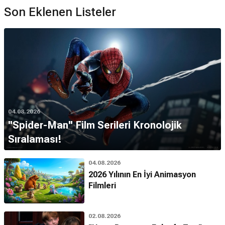
Son Eklenen Listeler
04.08.2026
''Spider-Man'' Film Serileri Kronolojik
Sıralaması!
04.08.2026
2026 Yılının En İyi Animasyon
Filmleri
02.08.2026