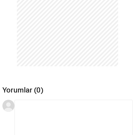
Yorumlar (0)