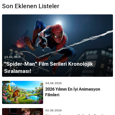
Son Eklenen Listeler
04.08.2026
''Spider-Man'' Film Serileri Kronolojik
Sıralaması!
04.08.2026
2026 Yılının En İyi Animasyon
Filmleri
02.08.2026