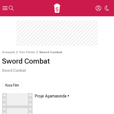
Anasayfa
Tüm Filmler
Sword Combat
Sword Combat
Sword Combat
Kısa Film
Proje Aşamasında •