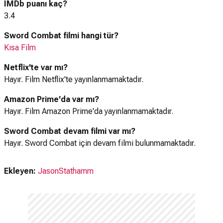
IMDb puanı kaç?
3.4
Sword Combat filmi hangi tür?
Kısa Film
Netflix'te var mı?
Hayır. Film Netflix'te yayınlanmamaktadır.
Amazon Prime'da var mı?
Hayır. Film Amazon Prime'da yayınlanmamaktadır.
Sword Combat devam filmi var mı?
Hayır. Sword Combat için devam filmi bulunmamaktadır.
Ekleyen:
JasonStathamm