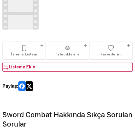
İzleme Listem
İzlediklerim
Favorilerim
Listeme Ekle
Paylaş:
Sword Combat Hakkında Sıkça Sorulan
Sorular