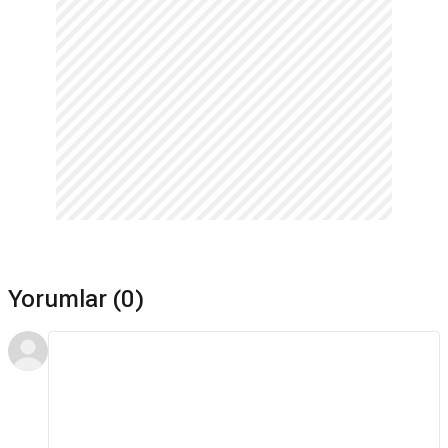
Yorumlar (0)