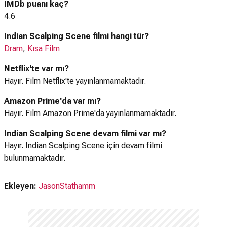
IMDb puanı kaç?
4.6
Indian Scalping Scene filmi hangi tür?
Dram
,
Kısa Film
Netflix'te var mı?
Hayır. Film Netflix'te yayınlanmamaktadır.
Amazon Prime'da var mı?
Hayır. Film Amazon Prime'da yayınlanmamaktadır.
Indian Scalping Scene devam filmi var mı?
Hayır. Indian Scalping Scene için devam filmi
bulunmamaktadır.
Ekleyen:
JasonStathamm