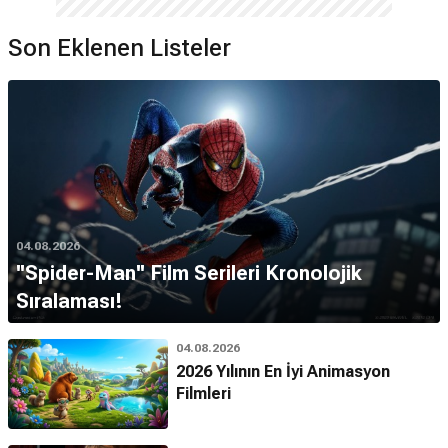
Son Eklenen Listeler
04.08.2026
''Spider-Man'' Film Serileri Kronolojik
Sıralaması!
04.08.2026
2026 Yılının En İyi Animasyon
Filmleri