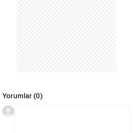
Yorumlar (0)