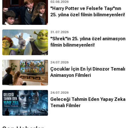
02.08.2026
"Harry Potter ve Felsefe Taşı"nın
25. yılına özel filmin bilinmeyenleri!
31.07.2026
"Shrek"in 25. yılına özel animasyon
filmin bilinmeyenleri!
24.07.2026
Çocuklar İçin En İyi Dinozor Temalı
Animasyon Filmleri
24.07.2026
Geleceği Tahmin Eden Yapay Zeka
Temalı Filmler