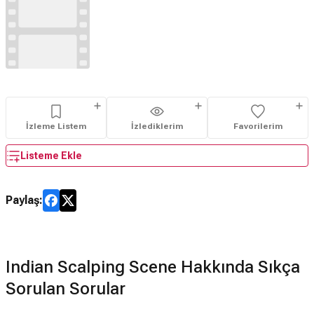
İzleme Listem
İzlediklerim
Favorilerim
Listeme Ekle
Paylaş:
Indian Scalping Scene Hakkında Sıkça
Sorulan Sorular