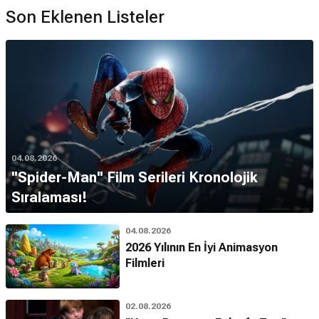
Son Eklenen Listeler
04.08.2026
''Spider-Man'' Film Serileri Kronolojik
Sıralaması!
04.08.2026
2026 Yılının En İyi Animasyon
Filmleri
02.08.2026