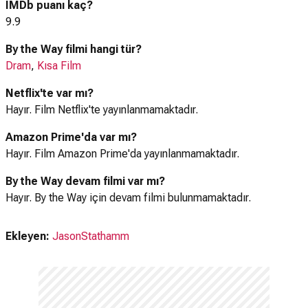
IMDb puanı kaç?
9.9
By the Way filmi hangi tür?
Dram
,
Kısa Film
Netflix'te var mı?
Hayır. Film Netflix'te yayınlanmamaktadır.
Amazon Prime'da var mı?
Hayır. Film Amazon Prime'da yayınlanmamaktadır.
By the Way devam filmi var mı?
Hayır. By the Way için devam filmi bulunmamaktadır.
Ekleyen:
JasonStathamm