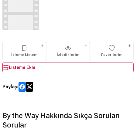
İzleme Listem
İzlediklerim
Favorilerim
Listeme Ekle
Paylaş:
By the Way Hakkında Sıkça Sorulan
Sorular