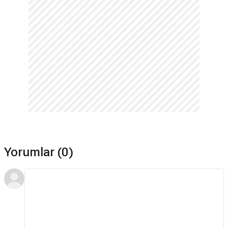
Yorumlar (0)