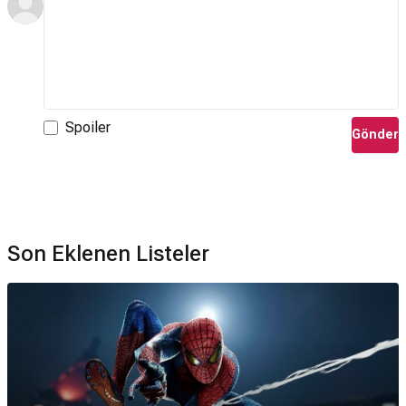
Spoiler
Gönder
Son Eklenen Listeler