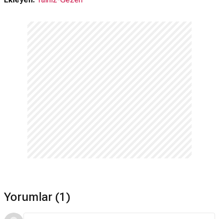
Concert
Yorumlar (1)