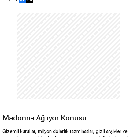
Madonna Ağlıyor Konusu
Gizemli kurullar, milyon dolarlık tazminatlar, gizli arşivler ve