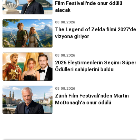
Film Festivali'nde onur ödülü
alacak
08.08.2026
The Legend of Zelda filmi 2027'de
vizyona giriyor
08.08.2026
2026 Eleştirmenlerin Seçimi Süper
Ödülleri sahiplerini buldu
08.08.2026
Zürih Film Festivali'nden Martin
McDonagh'a onur ödülü