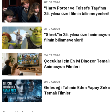
02.08.2026
"Harry Potter ve Felsefe Taşı"nın
25. yılına özel filmin bilinmeyenleri!
31.07.2026
"Shrek"in 25. yılına özel animasyon
filmin bilinmeyenleri!
24.07.2026
Çocuklar İçin En İyi Dinozor Temalı
Animasyon Filmleri
24.07.2026
Geleceği Tahmin Eden Yapay Zeka
Temalı Filmler