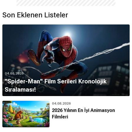
Son Eklenen Listeler
04.08.2026
''Spider-Man'' Film Serileri Kronolojik
Sıralaması!
04.08.2026
2026 Yılının En İyi Animasyon
Filmleri