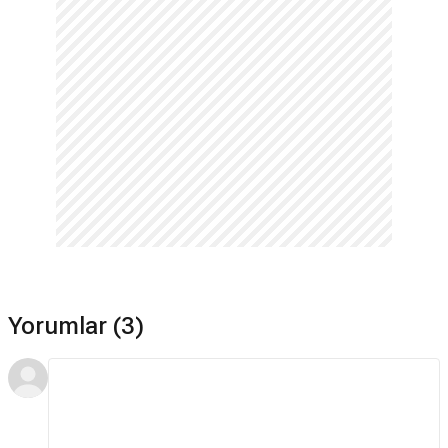
Yorumlar (3)