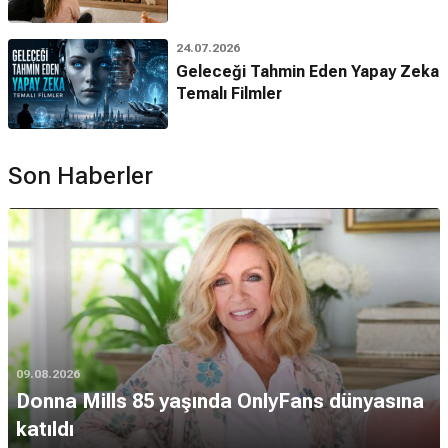
24.07.2026
Geleceği Tahmin Eden Yapay Zeka
Temalı Filmler
Son Haberler
09.08.2026
Donna Mills 85 yaşında OnlyFans dünyasına
katıldı