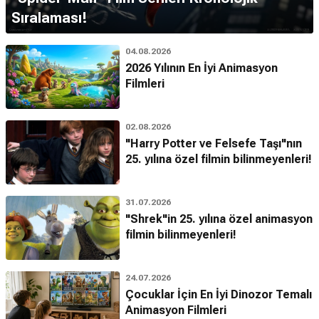
Sıralaması!
04.08.2026
2026 Yılının En İyi Animasyon
Filmleri
02.08.2026
"Harry Potter ve Felsefe Taşı"nın
25. yılına özel filmin bilinmeyenleri!
31.07.2026
"Shrek"in 25. yılına özel animasyon
filmin bilinmeyenleri!
24.07.2026
Çocuklar İçin En İyi Dinozor Temalı
Animasyon Filmleri