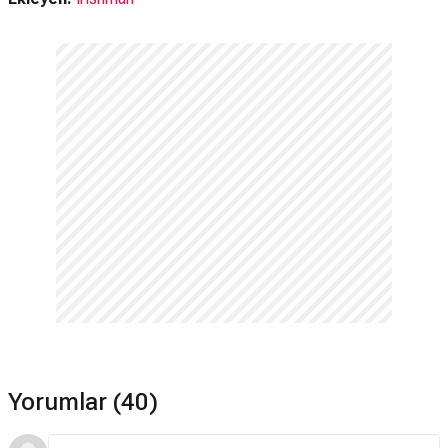
Yorumlar (40)