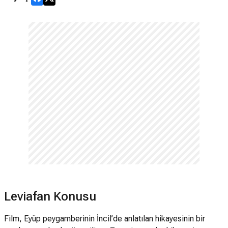
Leviafan Konusu
Film, Eyüp peygamberinin İncil’de anlatılan hikayesinin bir