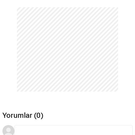
Yorumlar (0)