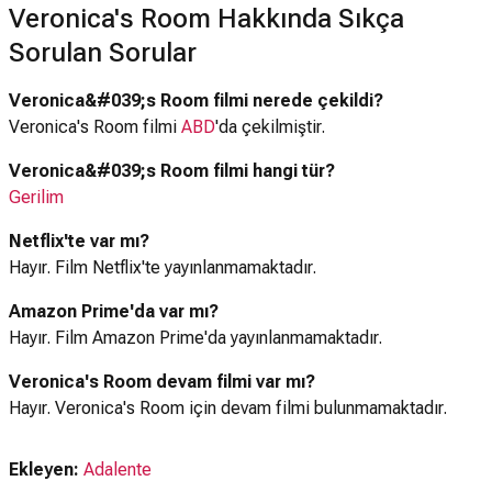
Veronica's Room Hakkında Sıkça
Sorulan Sorular
Veronica&#039;s Room filmi nerede çekildi?
Veronica's Room filmi
ABD
'da çekilmiştir.
Veronica&#039;s Room filmi hangi tür?
Gerilim
Netflix'te var mı?
Hayır. Film Netflix'te yayınlanmamaktadır.
Amazon Prime'da var mı?
Hayır. Film Amazon Prime'da yayınlanmamaktadır.
Veronica's Room devam filmi var mı?
Hayır. Veronica's Room için devam filmi bulunmamaktadır.
Ekleyen:
Adalente