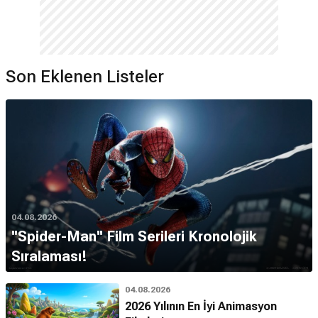
Son Eklenen Listeler
04.08.2026
''Spider-Man'' Film Serileri Kronolojik
Sıralaması!
04.08.2026
2026 Yılının En İyi Animasyon