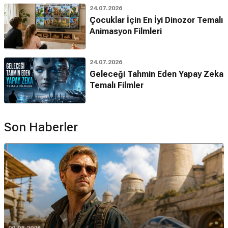
24.07.2026
Çocuklar İçin En İyi Dinozor Temalı
Animasyon Filmleri
24.07.2026
Geleceği Tahmin Eden Yapay Zeka
Temalı Filmler
Son Haberler
09.08.2026