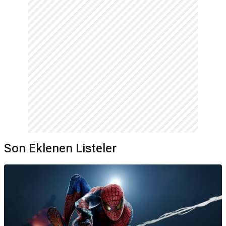
Son Eklenen Listeler