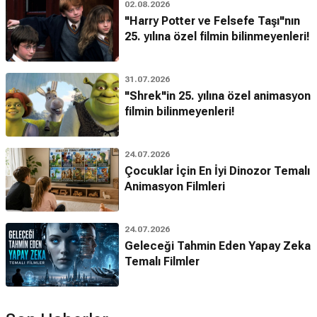
02.08.2026
"Harry Potter ve Felsefe Taşı"nın
25. yılına özel filmin bilinmeyenleri!
31.07.2026
"Shrek"in 25. yılına özel animasyon
filmin bilinmeyenleri!
24.07.2026
Çocuklar İçin En İyi Dinozor Temalı
Animasyon Filmleri
24.07.2026
Geleceği Tahmin Eden Yapay Zeka
Temalı Filmler