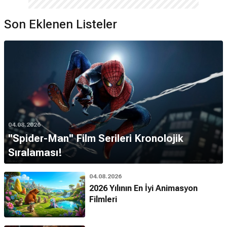
Son Eklenen Listeler
04.08.2026
''Spider-Man'' Film Serileri Kronolojik
Sıralaması!
04.08.2026
2026 Yılının En İyi Animasyon
Filmleri