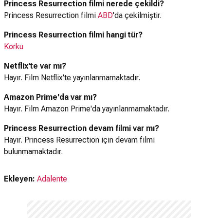
Princess Resurrection filmi nerede çekildi?
Princess Resurrection filmi
ABD
'da çekilmiştir.
Princess Resurrection filmi hangi tür?
Korku
Netflix'te var mı?
Hayır. Film Netflix'te yayınlanmamaktadır.
Amazon Prime'da var mı?
Hayır. Film Amazon Prime'da yayınlanmamaktadır.
Princess Resurrection devam filmi var mı?
Hayır. Princess Resurrection için devam filmi
bulunmamaktadır.
Ekleyen:
Adalente