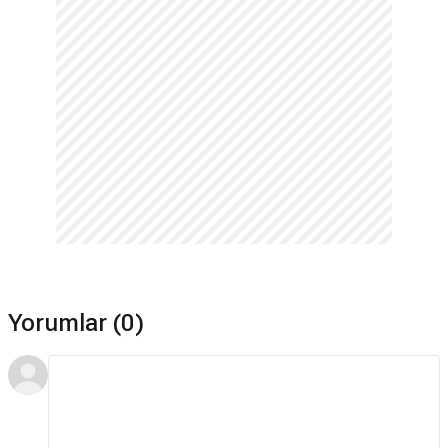
Yorumlar (0)