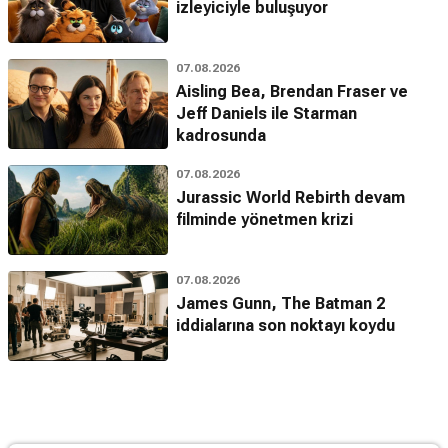
izleyiciyle buluşuyor
07.08.2026
Aisling Bea, Brendan Fraser ve
Jeff Daniels ile Starman
kadrosunda
07.08.2026
Jurassic World Rebirth devam
filminde yönetmen krizi
07.08.2026
James Gunn, The Batman 2
iddialarına son noktayı koydu