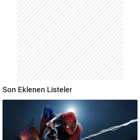
Son Eklenen Listeler