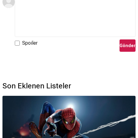
Spoiler
Gönder
Son Eklenen Listeler