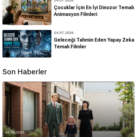
24.07.2026
Çocuklar İçin En İyi Dinozor Temalı
Animasyon Filmleri
24.07.2026
Geleceği Tahmin Eden Yapay Zeka
Temalı Filmler
Son Haberler
08.08.2026