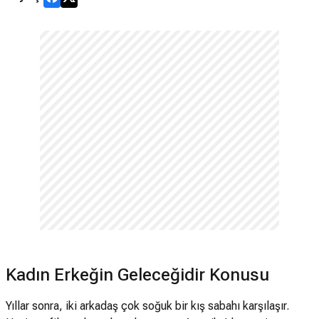
Kadın Erkeğin Geleceğidir Konusu
Yıllar sonra, iki arkadaş çok soğuk bir kış sabahı karşılaşır.