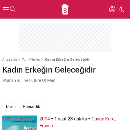
Anasayfa
Tüm Filmler
Kadın Erkeğin Geleceğidir
Kadın Erkeğin Geleceğidir
Woman Is The Future Of Man
Dram
Romantik
2004
• 1 saat 28 dakika •
Güney Kore
,
Fransa