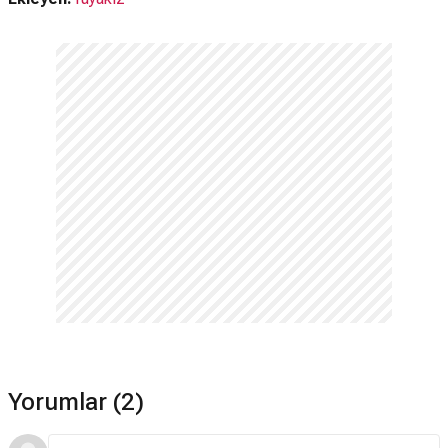
Yorumlar (2)