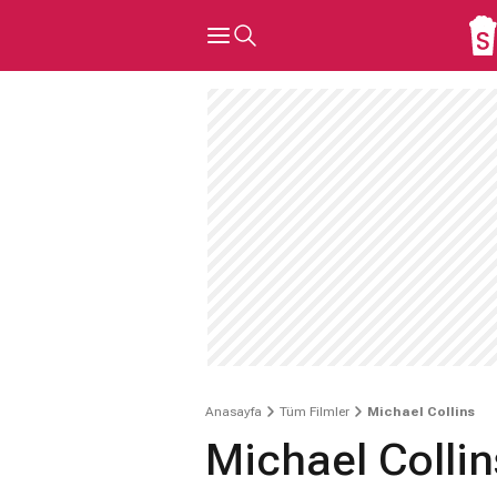
Anasayfa
Tüm Filmler
Michael Collins
Michael Collin