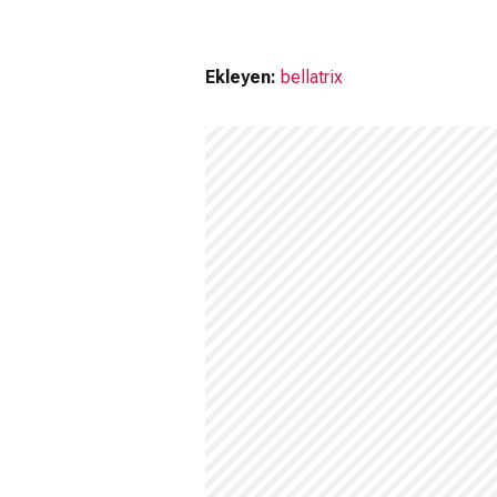
Ekleyen:
bellatrix