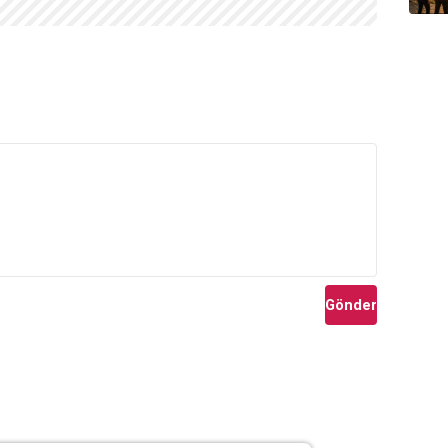
Gönder