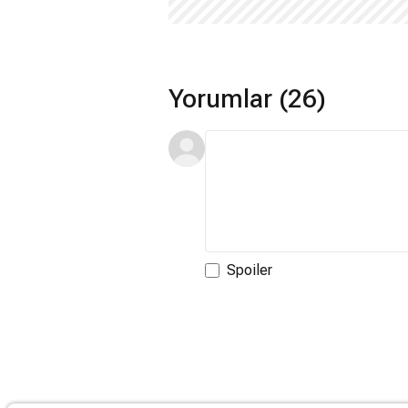
Yorumlar (26)
Spoiler