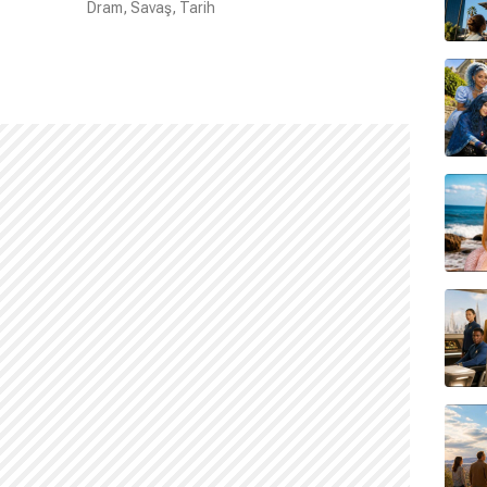
Dram, Savaş, Tarih