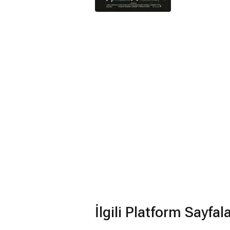
İlgili Platform Sayfal