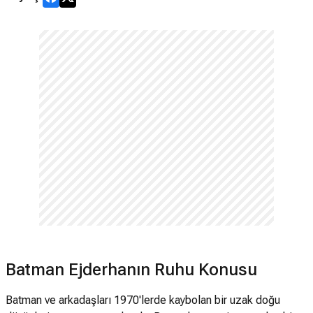
Batman Ejderhanın Ruhu Konusu
Batman ve arkadaşları 1970'lerde kaybolan bir uzak doğu