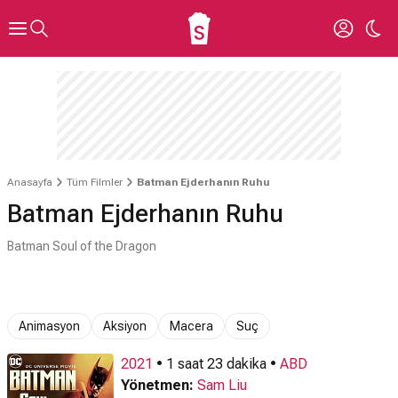
Anasayfa
Tüm Filmler
Batman Ejderhanın Ruhu
Batman Ejderhanın Ruhu
Batman Soul of the Dragon
Animasyon
Aksiyon
Macera
Suç
2021
• 1 saat 23 dakika •
ABD
Yönetmen:
Sam Liu