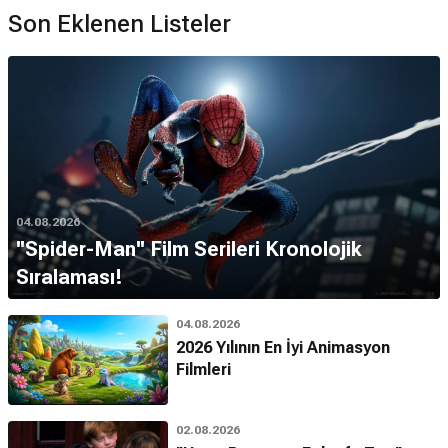
Son Eklenen Listeler
04.08.2026
''Spider-Man'' Film Serileri Kronolojik
Sıralaması!
04.08.2026
2026 Yılının En İyi Animasyon
Filmleri
02.08.2026