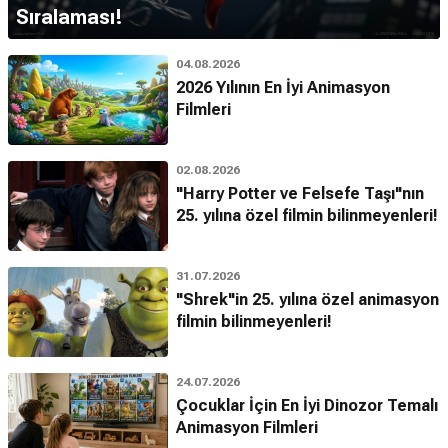
Sıralaması!
04.08.2026
2026 Yılının En İyi Animasyon
Filmleri
02.08.2026
"Harry Potter ve Felsefe Taşı"nın
25. yılına özel filmin bilinmeyenleri!
31.07.2026
"Shrek"in 25. yılına özel animasyon
filmin bilinmeyenleri!
24.07.2026
Çocuklar İçin En İyi Dinozor Temalı
Animasyon Filmleri