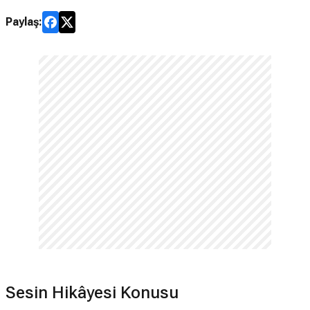
Paylaş:
Sesin Hikâyesi Konusu