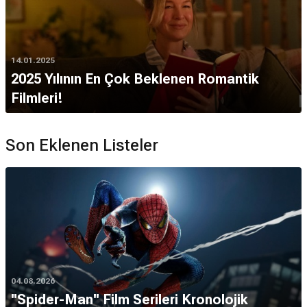
14.01.2025
2025 Yılının En Çok Beklenen Romantik
Filmleri!
Son Eklenen Listeler
04.08.2026
''Spider-Man'' Film Serileri Kronolojik