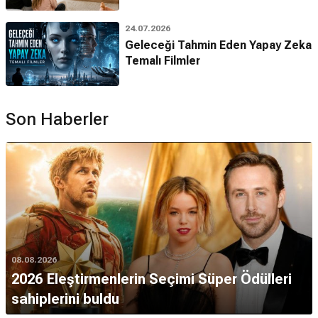
24.07.2026
Geleceği Tahmin Eden Yapay Zeka
Temalı Filmler
Son Haberler
08.08.2026
2026 Eleştirmenlerin Seçimi Süper Ödülleri
sahiplerini buldu