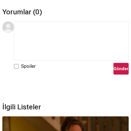
Yorumlar (0)
Spoiler
Gönder
İlgili Listeler