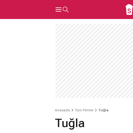
Anasayfa
Tüm Filmler
Tuğla
Tuğla