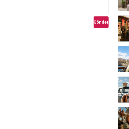
Gönder