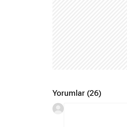
Yorumlar (26)