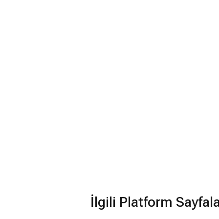
İlgili Platform Sayfal