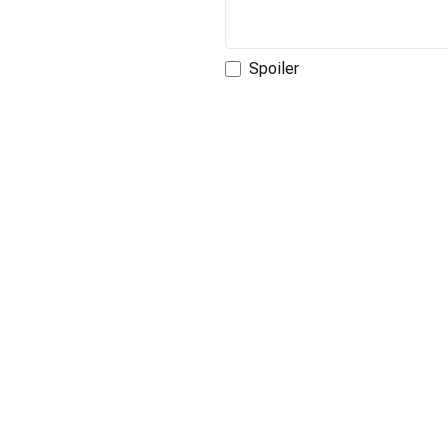
Spoiler