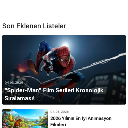
Son Eklenen Listeler
04.08.2026
''Spider-Man'' Film Serileri Kronolojik
Sıralaması!
04.08.2026
2026 Yılının En İyi Animasyon
Filmleri