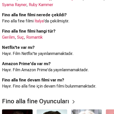
Syama Rayner
,
Ruby Kammer
Fino alla fine filmi nerede çekildi?
Fino alla fine filmi
İtalya
'da çekilmiştir.
Fino alla fine filmi hangi tür?
Gerilim
,
Suç
,
Romantik
Netflix'te var mı?
Hayır. Film Netflix'te yayınlanmamaktadır.
Amazon Prime'da var mı?
Hayır. Film Amazon Prime'da yayınlanmamaktadır.
Fino alla fine devam filmi var mı?
Hayır. Fino alla fine için devam filmi bulunmamaktadır.
Fino alla fine Oyuncuları