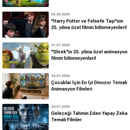
02.08.2026
"Harry Potter ve Felsefe Taşı"nın
25. yılına özel filmin bilinmeyenleri!
31.07.2026
"Shrek"in 25. yılına özel animasyon
filmin bilinmeyenleri!
24.07.2026
Çocuklar İçin En İyi Dinozor Temalı
Animasyon Filmleri
24.07.2026
Geleceği Tahmin Eden Yapay Zeka
Temalı Filmler