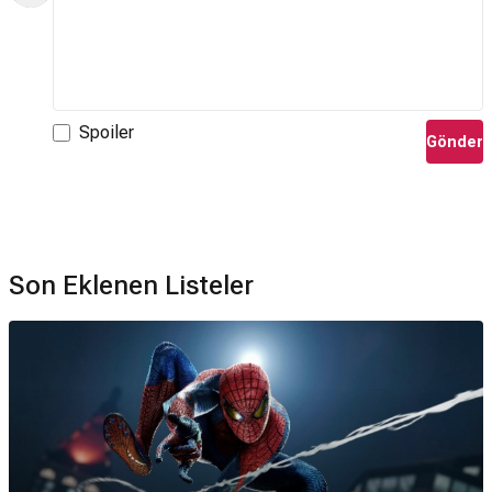
Spoiler
Gönder
Son Eklenen Listeler