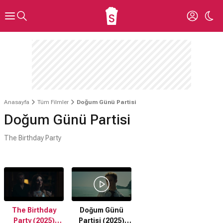
Anasayfa
Tüm Filmler
Doğum Günü Partisi
Doğum Günü Partisi
The Birthday Party
The Birthday
Doğum Günü
Party (2025)
Partisi (2025)